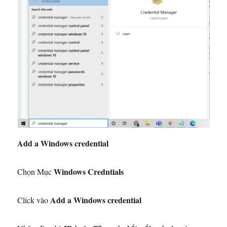
Add a Windows credential
Windows Credntials
Chọn Mục
Add a Windows credential
Click vào