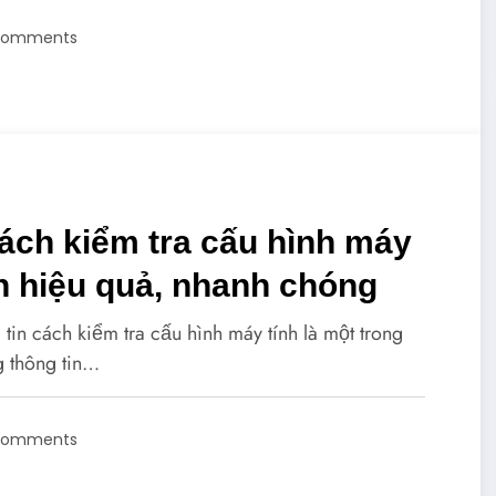
Comments
ách kiểm tra cấu hình máy
h hiệu quả, nhanh chóng
 tin cách kiểm tra cấu hình máy tính là một trong
 thông tin…
Comments