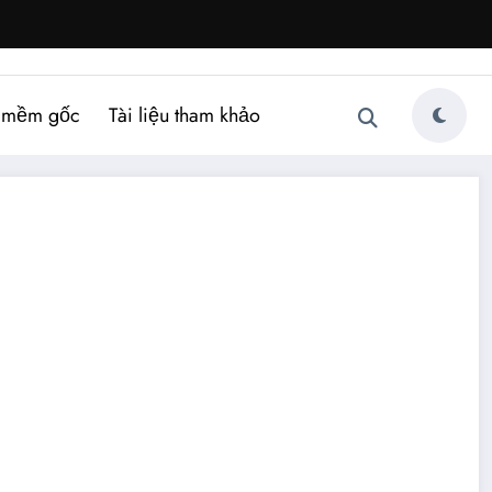
 mềm gốc
Tài liệu tham khảo