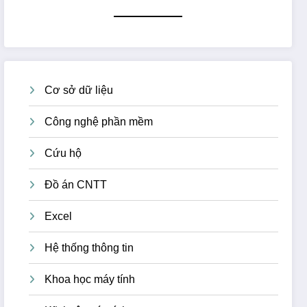
Cơ sở dữ liệu
Công nghệ phần mềm
Cứu hộ
Đồ án CNTT
Excel
Hệ thống thông tin
Khoa học máy tính