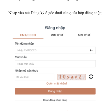
Nhấp vào nút Đăng ký ở góc dưới cùng của hộp đăng nhập;