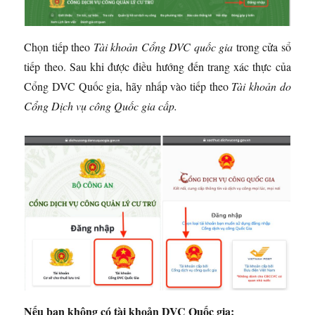
Chọn tiếp theo
Tài khoản Cổng DVC quốc gia
trong cửa sổ
tiếp theo. Sau khi được điều hướng đến trang xác thực của
Cổng DVC Quốc gia, hãy nhấp vào tiếp theo
Tài khoản do
Cổng Dịch vụ công Quốc gia cấp.
Nếu bạn không có tài khoản DVC Quốc gia: