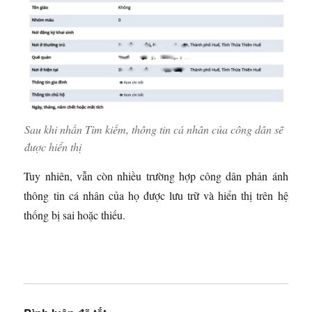
Sau khi nhấn Tìm kiếm, thông tin cá nhân của công dân sẽ
được hiển thị
Tuy nhiên, vẫn còn nhiều trường hợp công dân phản ánh
thông tin cá nhân của họ được lưu trữ và hiển thị trên hệ
thống bị sai hoặc thiếu.