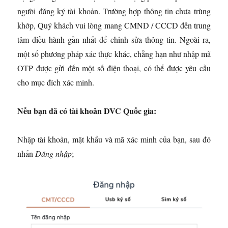
người đăng ký tài khoản. Trường hợp thông tin chưa trùng
khớp, Quý khách vui lòng mang CMND / CCCD đến trung
tâm điều hành gần nhất để chỉnh sửa thông tin. Ngoài ra,
một số phương pháp xác thực khác, chẳng hạn như nhập mã
OTP được gửi đến một số điện thoại, có thể được yêu cầu
cho mục đích xác minh.
Nếu bạn đã có tài khoản DVC Quốc gia:
Nhập tài khoản, mật khẩu và mã xác minh của bạn, sau đó
nhấn
Đăng nhập
;