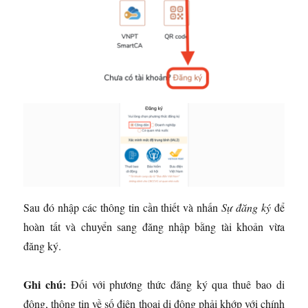
Sau đó nhập các thông tin cần thiết và nhấn
Sự đăng ký
để
hoàn tất và chuyển sang đăng nhập bằng tài khoản vừa
đăng ký.
Ghi chú:
Đối với phương thức đăng ký qua thuê bao di
động, thông tin về số điện thoại di động phải khớp với chính