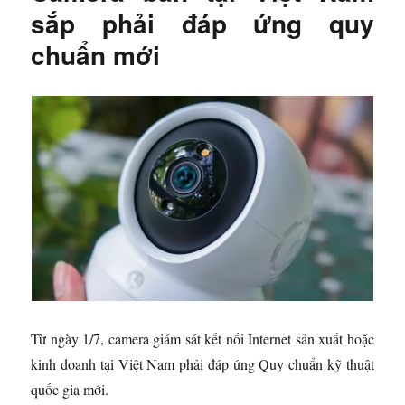
sắp phải đáp ứng quy
chuẩn mới
Từ ngày 1/7, camera giám sát kết nối Internet sản xuất hoặc
kinh doanh tại Việt Nam phải đáp ứng Quy chuẩn kỹ thuật
quốc gia mới.