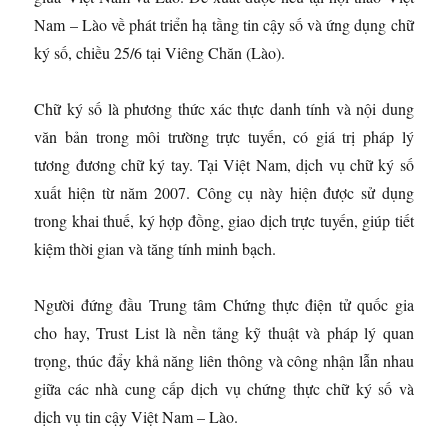
Nam – Lào về phát triển hạ tầng tin cậy số và ứng dụng chữ
ký số, chiều 25/6 tại Viêng Chăn (Lào).
Chữ ký số là phương thức xác thực danh tính và nội dung
văn bản trong môi trường trực tuyến, có giá trị pháp lý
tương đương chữ ký tay. Tại Việt Nam, dịch vụ chữ ký số
xuất hiện từ năm 2007. Công cụ này hiện được sử dụng
trong khai thuế, ký hợp đồng, giao dịch trực tuyến, giúp tiết
kiệm thời gian và tăng tính minh bạch.
Người đứng đầu Trung tâm Chứng thực điện tử quốc gia
cho hay, Trust List là nền tảng kỹ thuật và pháp lý quan
trọng, thúc đẩy khả năng liên thông và công nhận lẫn nhau
giữa các nhà cung cấp dịch vụ chứng thực chữ ký số và
dịch vụ tin cậy Việt Nam – Lào.