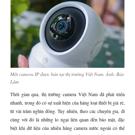
Một camera IP được bán tại thị trường Việt Nam. Ảnh:
Bảo
Lâm
Thời gian qua, thị trường camera Việt Nam đã phát triển
nhanh, trong đó có sự xuất hiện của hàng loạt thiết bị giá rẻ,
từ vài trăm nghìn đồng. Tuy nhiên, theo các chuyên gia, đi
cùng với đó là những lo ngại liên quan đến bảo mật, đặc
biệt khi dữ liệu của nhiều hãng camera nước ngoài có thể