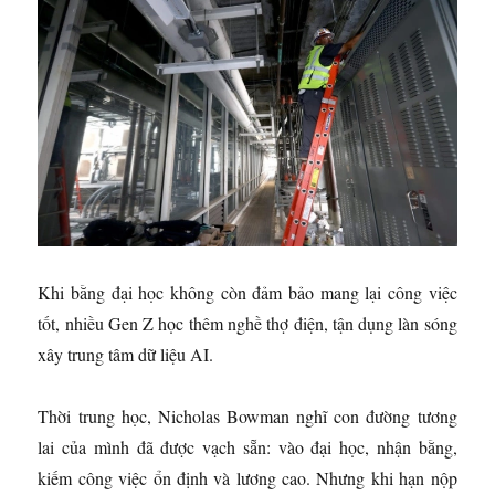
Khi bằng đại học không còn đảm bảo mang lại công việc
tốt, nhiều Gen Z học thêm nghề thợ điện, tận dụng làn sóng
xây trung tâm dữ liệu AI.
Thời trung học, Nicholas Bowman nghĩ con đường tương
lai của mình đã được vạch sẵn: vào đại học, nhận bằng,
kiếm công việc ổn định và lương cao. Nhưng khi hạn nộp