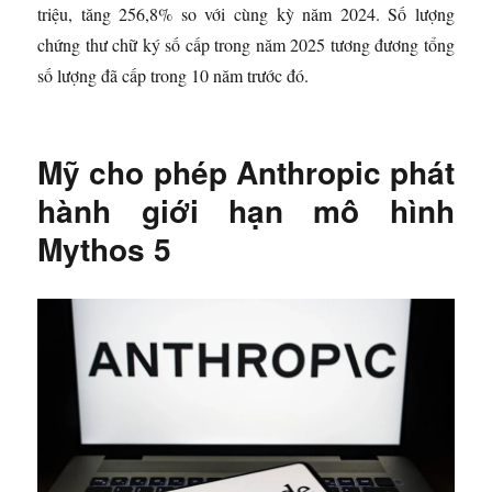
triệu, tăng 256,8% so với cùng kỳ năm 2024. Số lượng
chứng thư chữ ký số cấp trong năm 2025 tương đương tổng
số lượng đã cấp trong 10 năm trước đó.
Mỹ cho phép Anthropic phát
hành giới hạn mô hình
Mythos 5