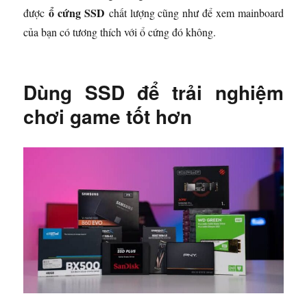
ổ cứng SSD
được
chất lượng cũng như để xem mainboard
của bạn có tương thích với ổ cứng đó không.
Dùng SSD để trải nghiệm
chơi game tốt hơn