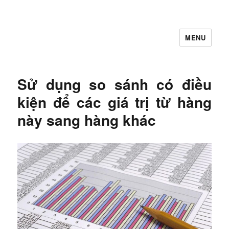
MENU
Let's Learning
Sử dụng so sánh có điều
kiện để các giá trị từ hàng
này sang hàng khác