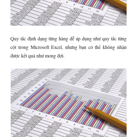
Quy tắc định dạng từng hàng dễ áp ​​dụng như quy tắc từng
cột trong Microsoft Excel, nhưng bạn có thể không nhận
được kết quả như mong đợi.