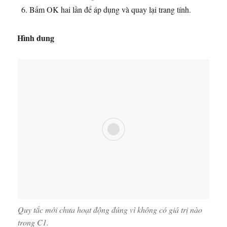
Bấm OK hai lần để áp dụng và quay lại trang tính.
Hình dung
Quy tắc mới chưa hoạt động đúng vì không có giá trị nào
trong C1.