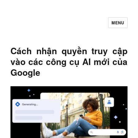
MENU
Let's Learning
Cách nhận quyền truy cập
vào các công cụ AI mới của
Google