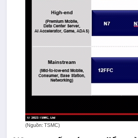
(Nguồn: TSMC)