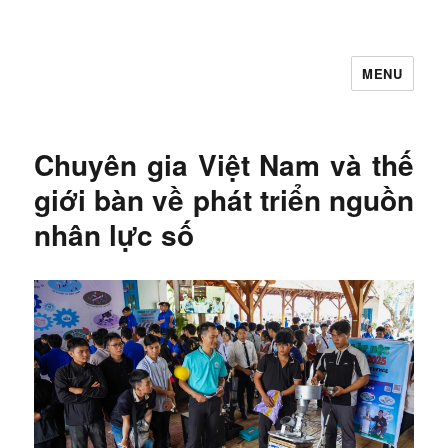
MENU
Let's Learning
Chuyên gia Việt Nam và thế
giới bàn về phát triển nguồn
nhân lực số