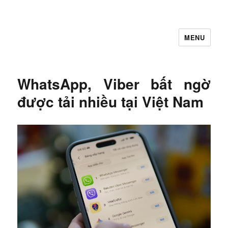
MENU
Let's Learning
WhatsApp, Viber bất ngờ
được tải nhiều tại Việt Nam