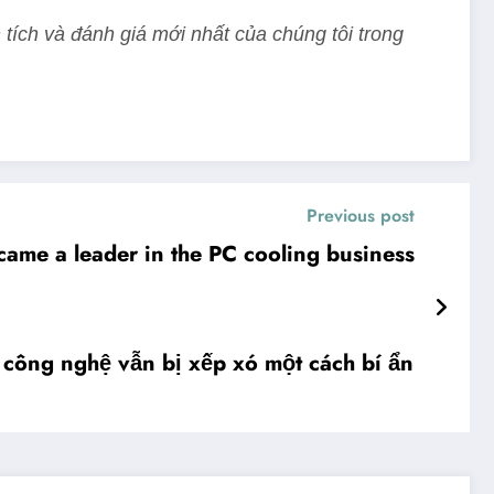
 tích và đánh giá mới nhất của chúng tôi trong
Previous post
ame a leader in the PC cooling business
công nghệ vẫn bị xếp xó một cách bí ẩn