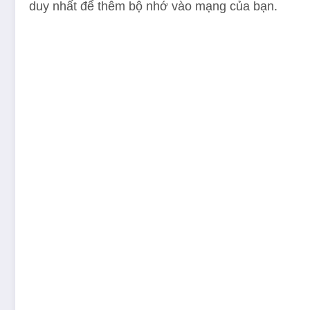
duy nhất để thêm bộ nhớ vào mạng của bạn.