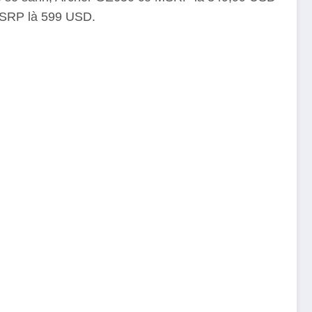
 MSRP là 599 USD.