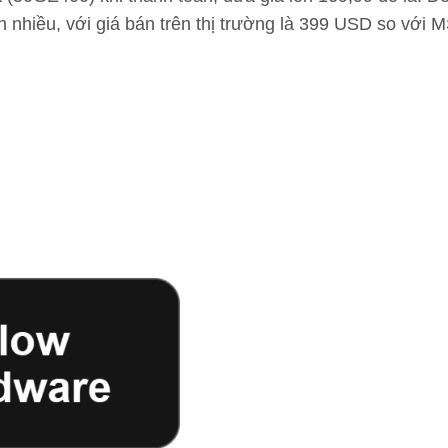
 nhiều, với giá bán trên thị trường là 399 USD so với