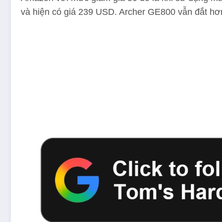
và hiện có giá 239 USD. Archer GE800 vẫn đắt hơn