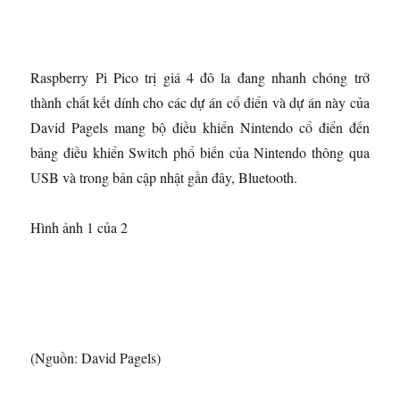
Raspberry Pi Pico trị giá 4 đô la đang nhanh chóng trở
thành chất kết dính cho các dự án cổ điển và dự án này của
David Pagels mang bộ điều khiển Nintendo cổ điển đến
bảng điều khiển Switch phổ biến của Nintendo thông qua
USB và trong bản cập nhật gần đây, Bluetooth.
Hình ảnh 1 của 2
(Nguồn: David Pagels)