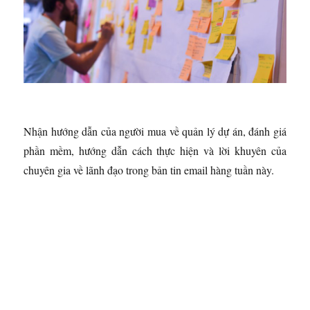
Nhận hướng dẫn của người mua về quản lý dự án, đánh giá
phần mềm, hướng dẫn cách thực hiện và lời khuyên của
chuyên gia về lãnh đạo trong bản tin email hàng tuần này.