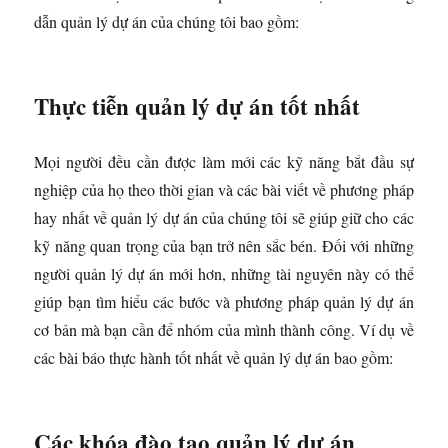
dẫn quản lý dự án của chúng tôi bao gồm:
Thực tiễn quản lý dự án tốt nhất
Mọi người đều cần được làm mới các kỹ năng bắt đầu sự
nghiệp của họ theo thời gian và các bài viết về phương pháp
hay nhất về quản lý dự án của chúng tôi sẽ giúp giữ cho các
kỹ năng quan trọng của bạn trở nên sắc bén. Đối với những
người quản lý dự án mới hơn, những tài nguyên này có thể
giúp bạn tìm hiểu các bước và phương pháp quản lý dự án
cơ bản mà bạn cần để nhóm của mình thành công. Ví dụ về
các bài báo thực hành tốt nhất về quản lý dự án bao gồm:
Các khóa đào tạo quản lý dự án