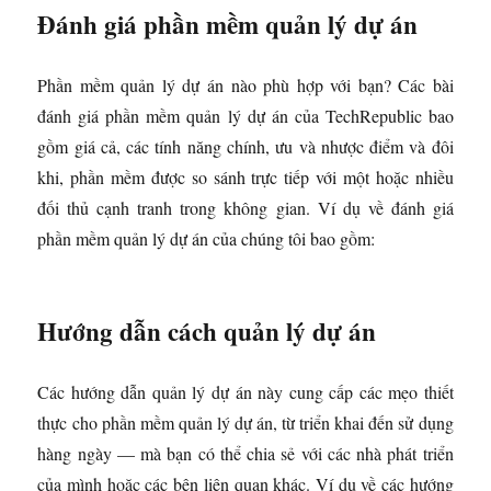
Đánh giá phần mềm quản lý dự án
Phần mềm quản lý dự án nào phù hợp với bạn? Các bài
đánh giá phần mềm quản lý dự án của TechRepublic bao
gồm giá cả, các tính năng chính, ưu và nhược điểm và đôi
khi, phần mềm được so sánh trực tiếp với một hoặc nhiều
đối thủ cạnh tranh trong không gian. Ví dụ về đánh giá
phần mềm quản lý dự án của chúng tôi bao gồm:
Hướng dẫn cách quản lý dự án
Các hướng dẫn quản lý dự án này cung cấp các mẹo thiết
thực cho phần mềm quản lý dự án, từ triển khai đến sử dụng
hàng ngày — mà bạn có thể chia sẻ với các nhà phát triển
của mình hoặc các bên liên quan khác. Ví dụ về các hướng