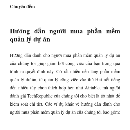
Chuyển đến:
Hướng dẫn người mua phần mềm
quản lý dự án
Hướng dẫn dành cho người mua phần mềm quản lý dự án
của chúng tôi giúp giảm bớt công việc của bạn trong quá
trình ra quyết định này. Có rất nhiều nền tảng phần mềm
quản lý dự án, từ quản lý công việc vào thứ Hai nổi tiếng
đến nhiều tùy chọn thích hợp hơn như Airtable, mà người
đánh giá TechRepublic của chúng tôi cho biết là tốt nhất để
kiểm soát chi tiết. Các ví dụ khác về hướng dẫn dành cho
người mua phần mềm quản lý dự án của chúng tôi bao gồm: