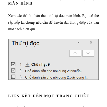
MÀN HÌNH
Xem các thành phần theo thứ tự đọc màn hình. Bạn có thể
sắp xếp lại chúng nếu cần để truyền đạt thông điệp của bạn
một cách hiệu quả.
LIÊN KẾT ĐẾN MỘT TRANG CHIẾU