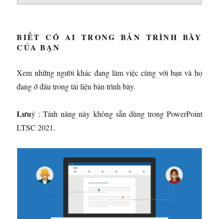
BIẾT CÓ AI TRONG BẢN TRÌNH BÀY
CỦA BẠN
Xem những người khác đang làm việc cùng với bạn và họ
đang ở đâu trong tài liệu bản trình bày.
Lưu
ý : Tính năng này không sẵn dùng trong PowerPoint
LTSC 2021.