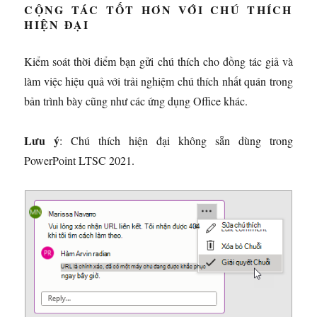
CỘNG TÁC TỐT HƠN VỚI CHÚ THÍCH
HIỆN ĐẠI
Kiểm soát thời điểm bạn gửi chú thích cho đồng tác giả và
làm việc hiệu quả với trải nghiệm chú thích nhất quán trong
bản trình bày cũng như các ứng dụng Office khác.
Lưu ý
: Chú thích hiện đại không sẵn dùng trong
PowerPoint LTSC 2021.