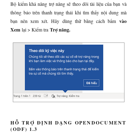
Bộ kiểm khả năng trợ năng sẽ theo dõi tài liệu của bạn và
thông báo trên thanh trạng thái khi tìm thấy nội dung mà
vào
bạn nên xem xét. Hãy dùng thử bằng cách bấm
Xem
Trợ năng.
lại > Kiểm tra
HỖ TRỢ ĐỊNH DẠNG OPENDOCUMENT
(ODF) 1.3