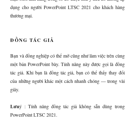
dụng cho người PowerPoint LTSC 2021 cho khách hàng
thương mại.
ĐỒNG TÁC GIẢ
Bạn và đồng nghiệp có thể mở cũng như làm việc trên cùng
một bản PowerPoint bày. Tính năng này được gọi là đồng
tác giả. Khi bạn là đồng tác giả, bạn có thể thấy thay đổi
của những người khác một cách nhanh chóng — trong vài
giây.
Lưu
ý : Tính năng đồng tác giả không sẵn dùng trong
PowerPoint LTSC 2021.