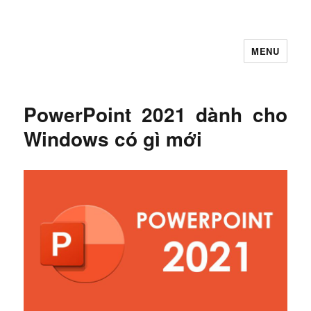
MENU
Let's Learning
PowerPoint 2021 dành cho
Windows có gì mới