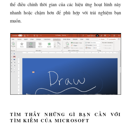
thể điều chỉnh thời gian của các hiệu ứng hoạt hình này
nhanh hoặc chậm hơn để phù hợp với trải nghiệm bạn
muốn.
TÌM THẤY NHỮNG GÌ BẠN CẦN VỚI
TÌM KIẾM CỦA MICROSOFT