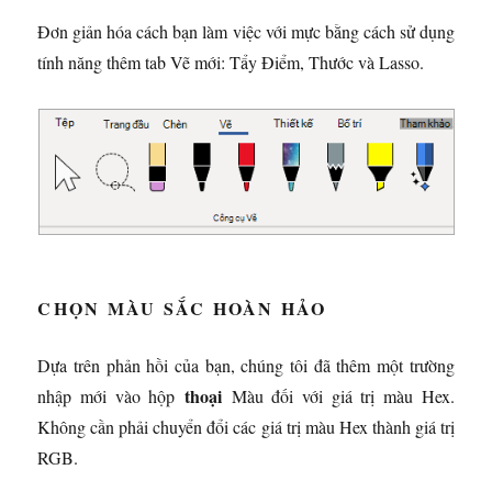
Đơn giản hóa cách bạn làm việc với mực bằng cách sử dụng
tính năng thêm tab Vẽ mới: Tẩy Điểm, Thước và Lasso.
CHỌN MÀU SẮC HOÀN HẢO
Dựa trên phản hồi của bạn, chúng tôi đã thêm một trường
thoại
nhập mới vào hộp
Màu đối với giá trị màu Hex.
Không cần phải chuyển đổi các giá trị màu Hex thành giá trị
RGB.