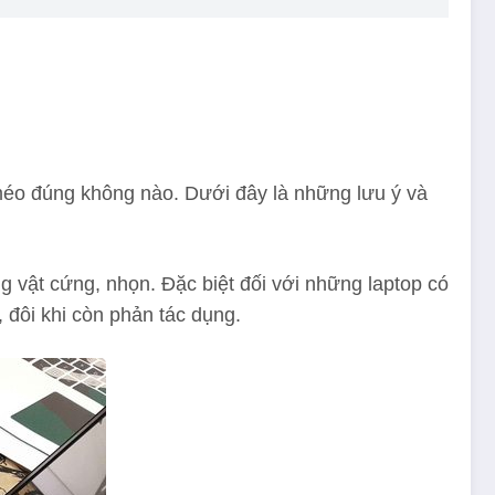
éo đúng không nào. Dưới đây là những lưu ý và
g vật cứng, nhọn. Đặc biệt đối với những laptop có
 đôi khi còn phản tác dụng.