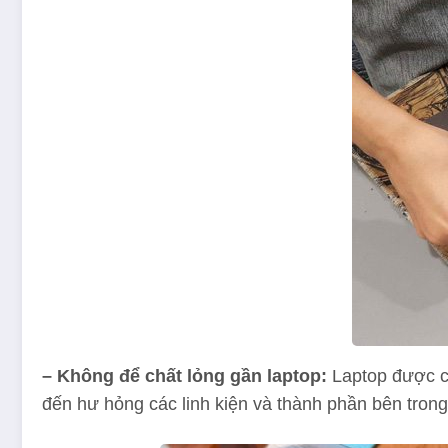
– Không để chất lỏng gần laptop:
Laptop được c
đến hư hỏng các linh kiện và thành phần bên trong