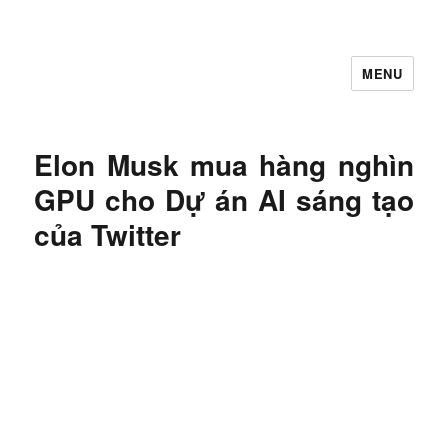
MENU
Let's Learning
Elon Musk mua hàng nghìn
GPU cho Dự án AI sáng tạo
của Twitter