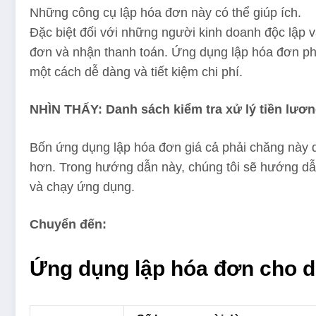
Những công cụ lập hóa đơn này có thể giúp ích.
Đặc biệt đối với những người kinh doanh độc lập v
đơn và nhận thanh toán. Ứng dụng lập hóa đơn ph
một cách dễ dàng và tiết kiệm chi phí.
NHÌN THẤY:
Danh sách kiểm tra xử lý tiền lươ
Bốn ứng dụng lập hóa đơn giá cả phải chăng này 
hơn. Trong hướng dẫn này, chúng tôi sẽ hướng dẫ
và chạy ứng dụng.
Chuyển đến:
Ứng dụng lập hóa đơn cho d