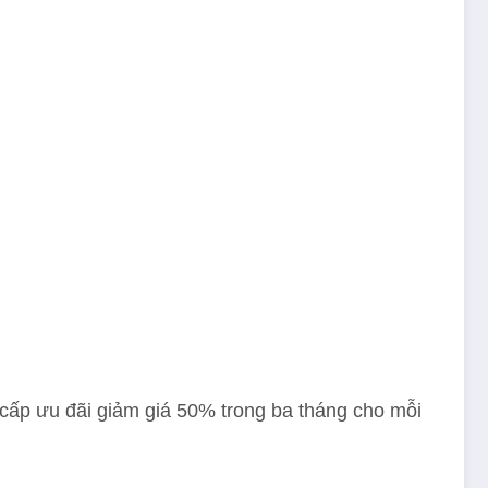
 cấp ưu đãi giảm giá 50% trong ba tháng cho mỗi