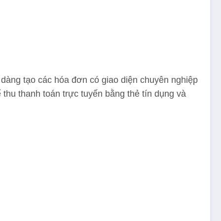
ễ dàng tạo các hóa đơn có giao diện chuyên nghiệp
 thu thanh toán trực tuyến bằng thẻ tín dụng và