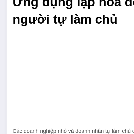
Ứng dụng lập hóa đ
người tự làm chủ
Các doanh nghiệp nhỏ và doanh nhân tự làm chủ c