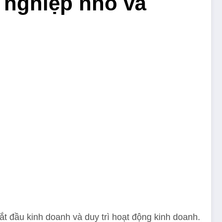
 nghiệp nhỏ và
 đầu kinh doanh và duy trì hoạt động kinh doanh.