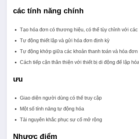
các tính năng chính
Tạo hóa đơn có thương hiệu, có thể tùy chỉnh với các
Tự động thiết lập và gửi hóa đơn định kỳ
Tự động khớp giữa các khoản thanh toán và hóa đơn
Cách tiếp cận thân thiện với thiết bị di động để lập h
ưu
Giao diện người dùng có thể truy cập
Một số tính năng tự động hóa
Tài nguyên khắc phục sự cố mở rộng
Nhược điểm