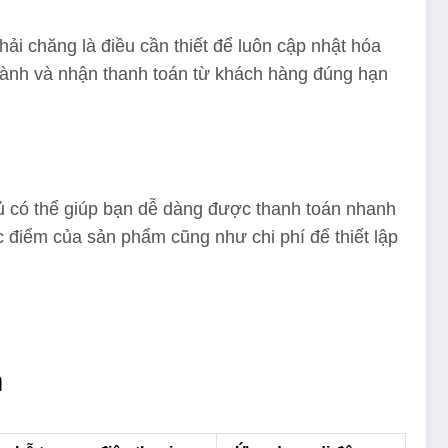
ải chăng là điều cần thiết để luôn cập nhật hóa
hành và nhận thanh toán từ khách hàng đúng hạn
ủ có thể giúp bạn dễ dàng được thanh toán nhanh
 điểm của sản phẩm cũng như chi phí để thiết lập
h