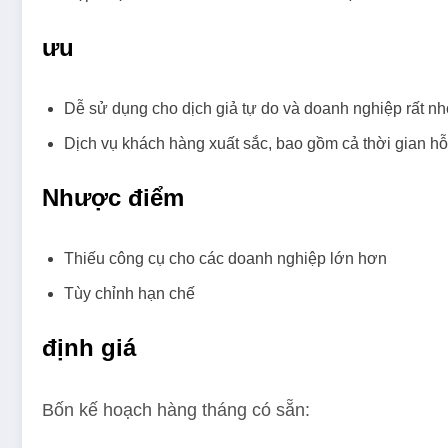
ưu
Dễ sử dụng cho dịch giả tự do và doanh nghiệp rất nh
Dịch vụ khách hàng xuất sắc, bao gồm cả thời gian hỗ 
Nhược điểm
Thiếu công cụ cho các doanh nghiệp lớn hơn
Tùy chỉnh hạn chế
định giá
Bốn kế hoạch hàng tháng có sẵn: