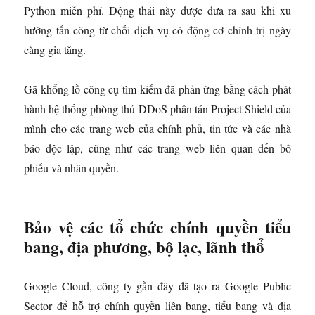
Python miễn phí. Động thái này được đưa ra sau khi xu
hướng tấn công từ chối dịch vụ có động cơ chính trị ngày
càng gia tăng.
Gã khổng lồ công cụ tìm kiếm đã phản ứng bằng cách phát
hành hệ thống phòng thủ DDoS phân tán Project Shield của
mình cho các trang web của chính phủ, tin tức và các nhà
báo độc lập, cũng như các trang web liên quan đến bỏ
phiếu và nhân quyền.
Bảo vệ các tổ chức chính quyền tiểu
bang, địa phương, bộ lạc, lãnh thổ
Google Cloud, công ty gần đây đã tạo ra Google Public
Sector để hỗ trợ chính quyền liên bang, tiểu bang và địa