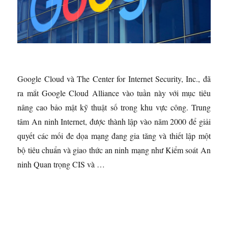
Google Cloud và The Center for Internet Security, Inc., đã
ra mắt Google Cloud Alliance vào tuần này với mục tiêu
nâng cao bảo mật kỹ thuật số trong khu vực công. Trung
tâm An ninh Internet, được thành lập vào năm 2000 để giải
quyết các mối đe dọa mạng đang gia tăng và thiết lập một
bộ tiêu chuẩn và giao thức an ninh mạng như Kiểm soát An
ninh Quan trọng CIS và …