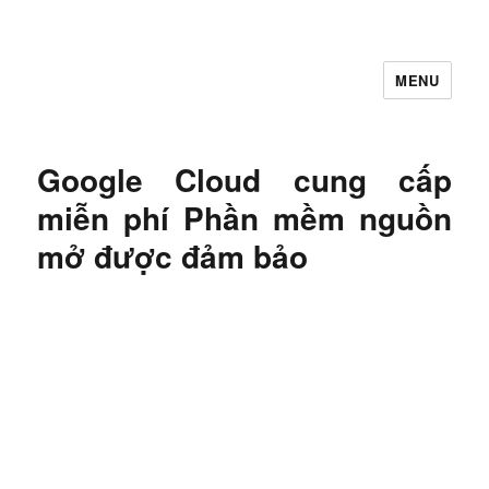
MENU
Let's Learning
Google Cloud cung cấp
miễn phí Phần mềm nguồn
mở được đảm bảo