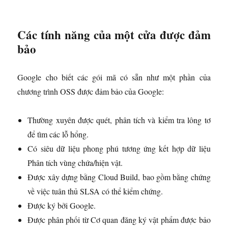
Các tính năng của một cửa được đảm
bảo
Google cho biết các gói mã có sẵn như một phần của
chương trình OSS được đảm bảo của Google:
Thường xuyên được quét, phân tích và kiểm tra lông tơ
để tìm các lỗ hổng.
Có siêu dữ liệu phong phú tương ứng kết hợp dữ liệu
Phân tích vùng chứa/hiện vật.
Được xây dựng bằng Cloud Build, bao gồm bằng chứng
về việc tuân thủ SLSA có thể kiểm chứng.
Được ký bởi Google.
Được phân phối từ Cơ quan đăng ký vật phẩm được bảo