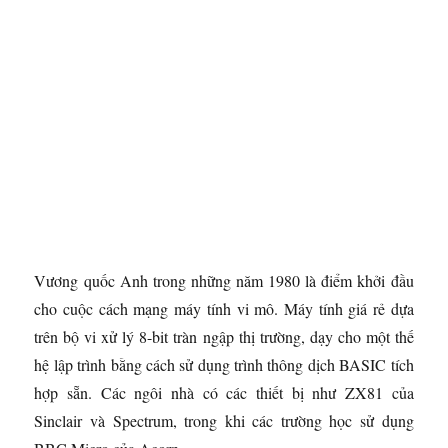
Vương quốc Anh trong những năm 1980 là điểm khởi đầu
cho cuộc cách mạng máy tính vi mô. Máy tính giá rẻ dựa
trên bộ vi xử lý 8-bit tràn ngập thị trường, dạy cho một thế
hệ lập trình bằng cách sử dụng trình thông dịch BASIC tích
hợp sẵn. Các ngôi nhà có các thiết bị như ZX81 của
Sinclair và Spectrum, trong khi các trường học sử dụng