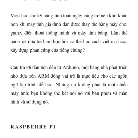
Việc học các kỹ năng tính toán ngày càng trở nên khó khăn
hơn khi máy tính gia đình dần được thay thế bằng máy chơi
game, điện thoại thông minh và máy tính bảng. Làm thế
nào một đứa trẻ ham học hỏi có thể học cách viết mã hoặc
xây dựng phần cứng của riêng chúng?
Câu trả lời đầu tiên đến từ Arduino, một bảng nhà phát triển
nhỏ dựa trên ARM đóng vai trò là mục tiêu cho các ngôn
ngữ lập trình dễ học. Nhưng nó không phải là một chiếc
máy tính; bạn không thể kết nối nó với bàn phím và màn
hình và sử dụng nó.
RASPBERRY PI