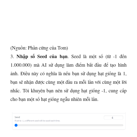
(Nguồn: Phần cứng của Tom)
Nhập số Seed của bạn
3.
. Seed là một số (từ -1 đến
1.000.000) mà AI sử dụng làm điểm bắt đầu để tạo hình
ảnh. Điều này có nghĩa là nếu bạn sử dụng hạt giống là 1,
bạn sẽ nhận được cùng một đầu ra mỗi lần với cùng một lời
nhắc. Tôi khuyên bạn nên sử dụng hạt giống -1, cung cấp
cho bạn một số hạt giống ngẫu nhiên mỗi lần.