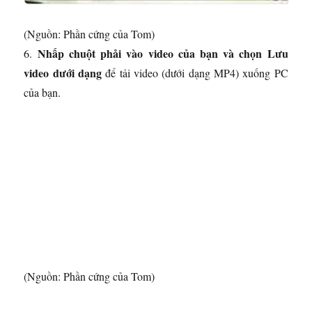
(Nguồn: Phần cứng của Tom)
Nhấp chuột phải vào video của bạn và chọn Lưu
6.
video dưới dạng
để tải video (dưới dạng MP4) xuống PC
của bạn.
(Nguồn: Phần cứng của Tom)