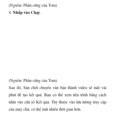
(Nguồn: Phần cứng của Tom)
Nhấp vào Chạy
4.
.
(Nguồn: Phần cứng của Tom)
Sau đó, Sân chơi chuyển văn bản thành video sẽ mất vài
phút để tạo kết quả. Bạn có thể xem tiến trình bằng cách
nhìn vào cửa sổ Kết quả. Tùy thuộc vào lưu lượng truy cập
của máy chủ, có thể mất nhiều thời gian hơn.