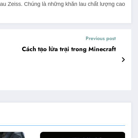
lau Zeiss. Chúng là những khăn lau chất lượng cao
Previous post
Cách tạo lửa trại trong Minecraft