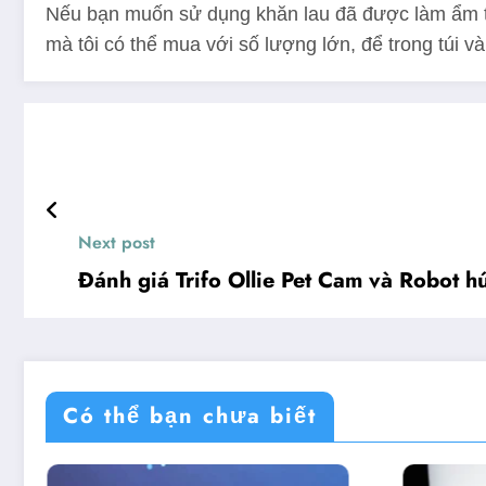
Nếu bạn muốn sử dụng khăn lau đã được làm ẩm trư
mà tôi có thể mua với số lượng lớn, để trong túi và
Next post
Đánh giá Trifo Ollie Pet Cam và Robot hú
Có thể bạn chưa biết