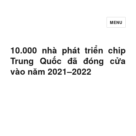
MENU
Let's Learning
10.000 nhà phát triển chip
Trung Quốc đã đóng cửa
vào năm 2021–2022