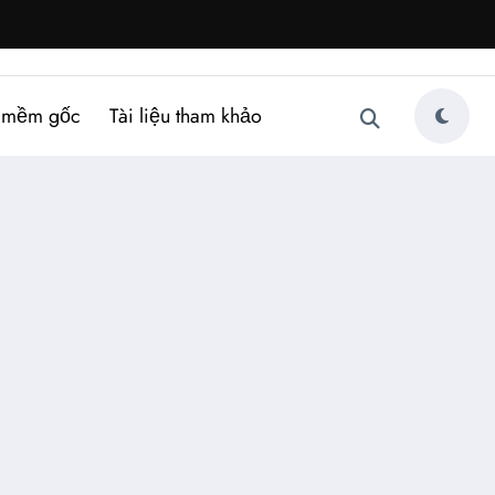
 mềm gốc
Tài liệu tham khảo