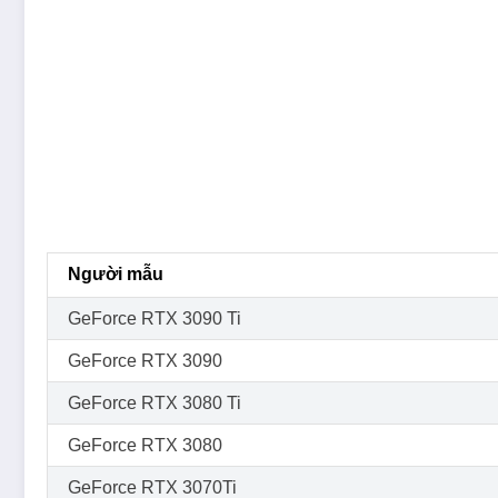
Người mẫu
GeForce RTX 3090 Ti
GeForce RTX 3090
GeForce RTX 3080 Ti
GeForce RTX 3080
GeForce RTX 3070Ti