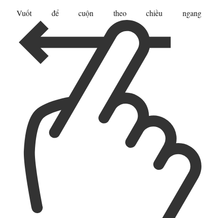
Vuốt để cuộn theo chiều ngang