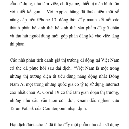
cầu sử dụng, như làm việc, chơi game, thiết bị màn hình lớn
với thiết kế gọn… Với Apple, hãng đã thực hiện một số
nâng cấp trên iPhone 13, đồng thời đẩy mạnh kết nối các
thành phần hệ sinh thái hệ sinh thái sản phẩm để giữ chân
và thu hút người dùng mới, góp phần đáng kể vào việc tăng
thị phần.
Các nhà phân tích đánh giá thị trường di động tại Việt Nam
có thể đã phục hồi sau đại dịch. “Việt Nam là một trong
những thị trường điện tử tiêu dùng năng động nhất Đông
Nam Á, một trong những quốc gia có tỷ lệ sử dụng Internet
cao nhất châu Á. Covid-19 có thể làm gián đoạn thị trường,
nhưng nhu cầu vẫn luôn còn đó”, Giám đốc nghiên cứu
Tarun Pathak của Counterpoint nhận định.
Đại dịch được cho là đã thúc đẩy một phần nhu cầu sử dụng