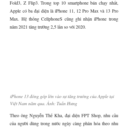
Fold3, Z Flip3. Trong top 10 smartphone bán chạy nhất,
Apple có ba đại diện là iPhone 11, 12 Pro Max và 13 Pro
Max. Hệ thống CellphoneS cũng ghi nhận iPhone trong
năm 2021 tăng trưởng 2,5 lần so với 2020.
iPhone 13 đóng góp lớn vào sự tăng trưởng của Apple tại
Việt Nam năm qua. Ảnh:
Tuấn Hưng
Theo ông Nguyễn Thế Kha, đại diện FPT Shop, nhu cầu
của người dùng trong nước ngày càng phân hóa theo nhu