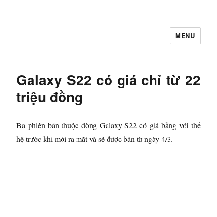
MENU
Let's Learning
Galaxy S22 có giá chỉ từ 22
triệu đồng
Ba phiên bản thuộc dòng Galaxy S22 có giá bằng với thế
hệ trước khi mới ra mắt và sẽ được bán từ ngày 4/3.