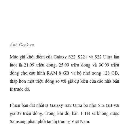
Ảnh Genk.vn
Mức giá khởi điểm của Galaxy S22, S22+ và S22 Ultra lần
lượt là 21,99 triệu đồng, 25,99 triệu đồng và 30,99 triệu
đồng cho cấu hình RAM 8 GB và bộ nhớ trong 128 GB,
thấp hơn một triệu đồng so với giá dự kiến của các nhà bán
lẻ trước đó.
Phiên bản đắt nhất là Galaxy S22 Ultra bộ nhớ 512 GB với
giá 37 triệu đồng. Trong khi đó, bản 1 TB sẽ không được
Samsung phân phối tại thị trường Việt Nam.