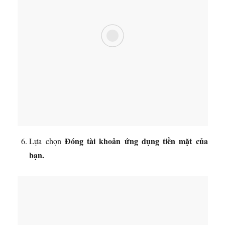
Đóng tài khoản ứng dụng tiền mặt của
Lựa chọn
bạn.