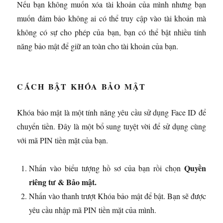
Nếu bạn không muốn xóa tài khoản của mình nhưng bạn
muốn đảm bảo không ai có thể truy cập vào tài khoản mà
không có sự cho phép của bạn, bạn có thể bật nhiều tính
năng bảo mật để giữ an toàn cho tài khoản của bạn.
CÁCH BẬT KHÓA BẢO MẬT
Khóa bảo mật là một tính năng yêu cầu sử dụng Face ID để
chuyển tiền. Đây là một bổ sung tuyệt vời để sử dụng cùng
với mã PIN tiền mặt của bạn.
Quyền
Nhấn vào biểu tượng hồ sơ của bạn rồi chọn
riêng tư & Bảo mật.
Nhấn vào thanh trượt Khóa bảo mật để bật. Bạn sẽ được
yêu cầu nhập mã PIN tiền mặt của mình.