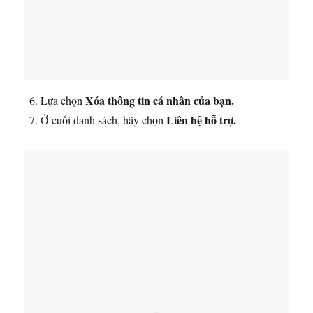
Xóa thông tin cá nhân của bạn.
Lựa chọn
Liên hệ hỗ trợ.
Ở cuối danh sách, hãy chọn