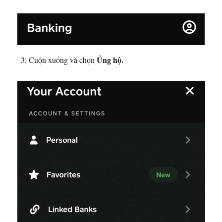
Ủng hộ.
Cuộn xuống và chọn