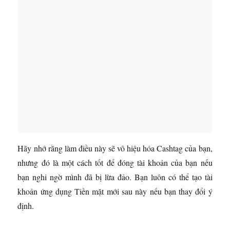
Hãy nhớ rằng làm điều này sẽ vô hiệu hóa Cashtag của bạn,
nhưng đó là một cách tốt để đóng tài khoản của bạn nếu
bạn nghi ngờ mình đã bị lừa đảo. Bạn luôn có thể tạo tài
khoản ứng dụng Tiền mặt mới sau này nếu bạn thay đổi ý
định.