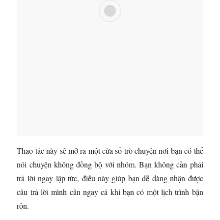
Thao tác này sẽ mở ra một cửa sổ trò chuyện nơi bạn có thể
nói chuyện không đồng bộ với nhóm. Bạn không cần phải
trả lời ngay lập tức, điều này giúp bạn dễ dàng nhận được
câu trả lời mình cần ngay cả khi bạn có một lịch trình bận
rộn.