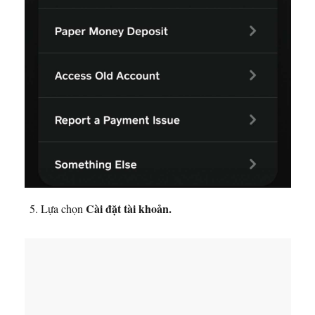
Cài đặt tài khoản.
Lựa chọn