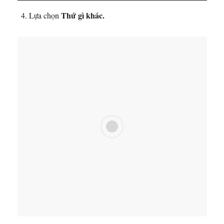
Thứ gì khác.
Lựa chọn