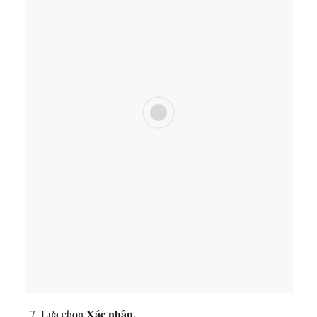
Xác nhận.
Lựa chọn