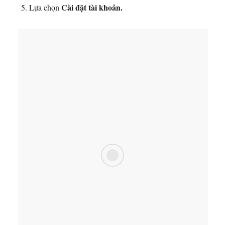
Cài đặt tài khoản.
Lựa chọn