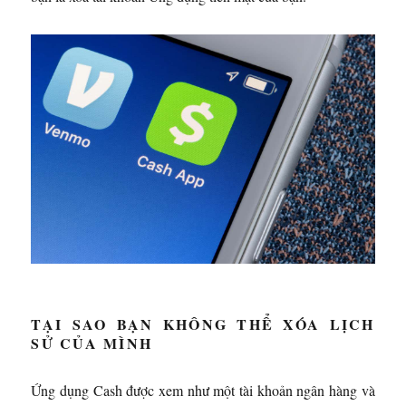
TẠI SAO BẠN KHÔNG THỂ XÓA LỊCH
SỬ CỦA MÌNH
Ứng dụng Cash được xem như một tài khoản ngân hàng và