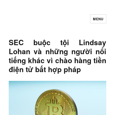
MENU
Let's Learning
SEC buộc tội Lindsay
Lohan và những người nổi
tiếng khác vì chào hàng tiền
điện tử bất hợp pháp