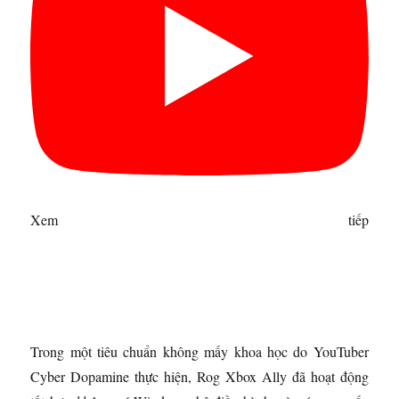
Xem tiếp
Trong một tiêu chuẩn không mấy khoa học do YouTuber
Cyber ​​Dopamine thực hiện, Rog Xbox Ally đã hoạt động