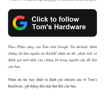
Theo
Phần cứng của Tom trên Google Tin tức
hoặc
thêm
chúng tôi làm nguồn ưa thích
để nhận tin tức, phân tích và
đánh giá mới nhất của chúng tôi trong nguồn cấp dữ liệu
của bạn.
Nhận tin tức hay nhất và đánh giá chuyên sâu về Tom’s
Hardware, gửi thẳng đến hộp thư đến của bạn.