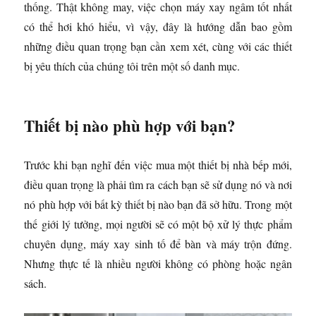
thống. Thật không may, việc chọn máy xay ngâm tốt nhất
có thể hơi khó hiểu, vì vậy, đây là hướng dẫn bao gồm
những điều quan trọng bạn cần xem xét, cùng với các thiết
bị yêu thích của chúng tôi trên một số danh mục.
Thiết bị nào phù hợp với bạn?
Trước khi bạn nghĩ đến việc mua một thiết bị nhà bếp mới,
điều quan trọng là phải tìm ra cách bạn sẽ sử dụng nó và nơi
nó phù hợp với bất kỳ thiết bị nào bạn đã sở hữu. Trong một
thế giới lý tưởng, mọi người sẽ có một bộ xử lý thực phẩm
chuyên dụng, máy xay sinh tố để bàn và máy trộn đứng.
Nhưng thực tế là nhiều người không có phòng hoặc ngân
sách.