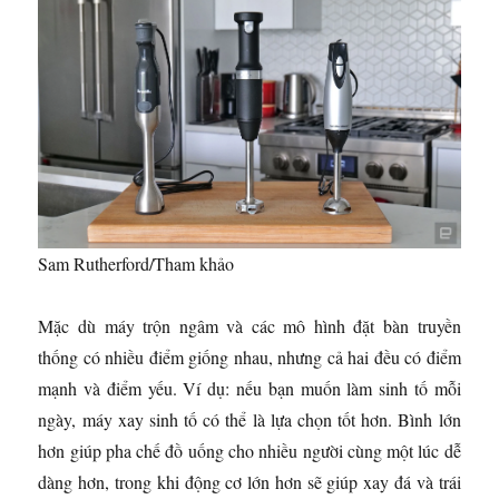
Sam Rutherford/Tham khảo
Mặc dù máy trộn ngâm và các mô hình đặt bàn truyền
thống có nhiều điểm giống nhau, nhưng cả hai đều có điểm
mạnh và điểm yếu. Ví dụ: nếu bạn muốn làm sinh tố mỗi
ngày, máy xay sinh tố có thể là lựa chọn tốt hơn. Bình lớn
hơn giúp pha chế đồ uống cho nhiều người cùng một lúc dễ
dàng hơn, trong khi động cơ lớn hơn sẽ giúp xay đá và trái