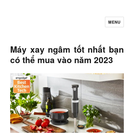
MENU
Let's Learning
Máy xay ngâm tốt nhất bạn
có thể mua vào năm 2023