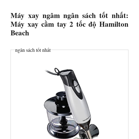
Máy xay ngâm ngân sách tốt nhất:
Máy xay cầm tay 2 tốc độ Hamilton
Beach
ngân sách tốt nhất