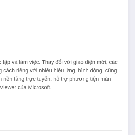
tập và làm việc. Thay đổi với giao diện mới, các
g cách riêng với nhiều hiệu ứng, hình động, cũng
n nền tảng trực tuyến, hỗ trợ phương tiện màn
Viewer của Microsoft.