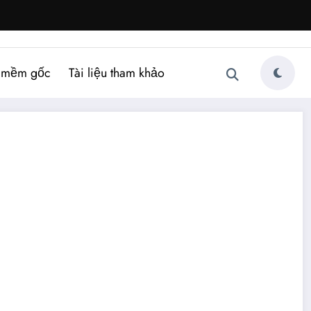
 mềm gốc
Tài liệu tham khảo