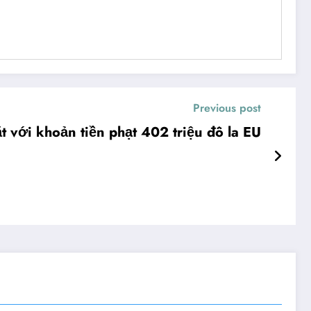
Previous post
t với khoản tiền phạt 402 triệu đô la EU