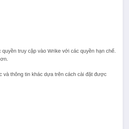
 quyền truy cập vào Wrike với các quyền hạn chế.
hơn.
c và thông tin khác dựa trên cách cài đặt được