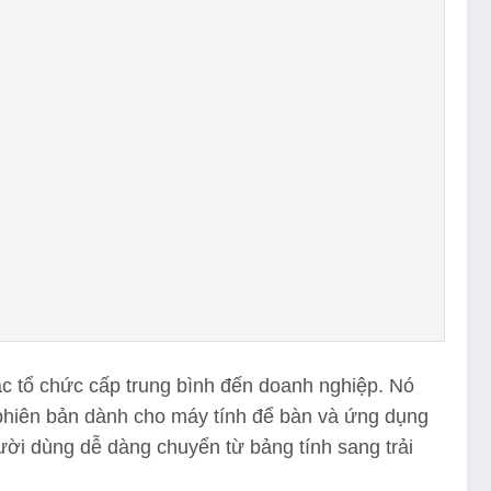
c tổ chức cấp trung bình đến doanh nghiệp. Nó
phiên bản dành cho máy tính để bàn và ứng dụng
gười dùng dễ dàng chuyển từ bảng tính sang trải