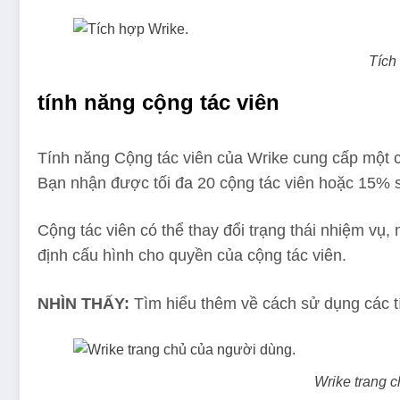
Tích
tính năng cộng tác viên
Tính năng Cộng tác viên của Wrike cung cấp một 
Bạn nhận được tối đa 20 cộng tác viên hoặc 15% s
Cộng tác viên có thể thay đổi trạng thái nhiệm vụ
định cấu hình cho quyền của cộng tác viên.
NHÌN THẤY:
Tìm hiểu thêm về cách sử dụng các t
Wrike trang 