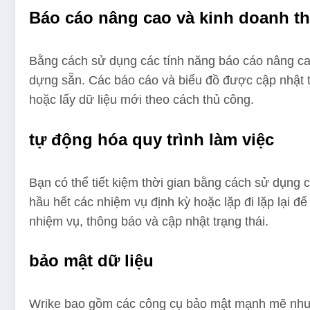
Báo cáo nâng cao và kinh doanh t
Bằng cách sử dụng các tính năng báo cáo nâng ca
dựng sẵn. Các báo cáo và biểu đồ được cập nhật tự
hoặc lấy dữ liệu mới theo cách thủ công.
tự động hóa quy trình làm việc
Bạn có thể tiết kiệm thời gian bằng cách sử dụng 
hầu hết các nhiệm vụ định kỳ hoặc lặp đi lặp lại 
nhiệm vụ, thông báo và cập nhật trạng thái.
bảo mật dữ liệu
Wrike bao gồm các công cụ bảo mật mạnh mẽ như Wr