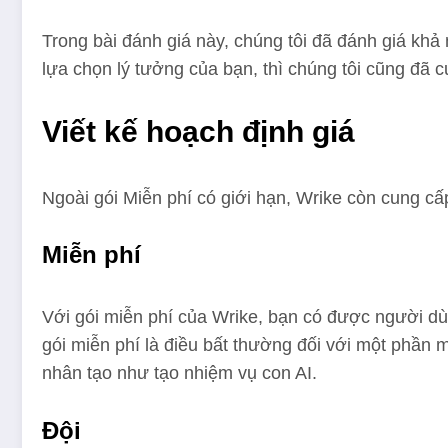
Trong bài đánh giá này, chúng tôi đã đánh giá khả
lựa chọn lý tưởng của bạn, thì chúng tôi cũng đã c
Viết kế hoạch định giá
Ngoài gói Miễn phí có giới hạn, Wrike còn cung 
Miễn phí
Với gói miễn phí của Wrike, bạn có được người dù
gói miễn phí là điều bất thường đối với một phần 
nhân tạo như tạo nhiệm vụ con AI.
Đội