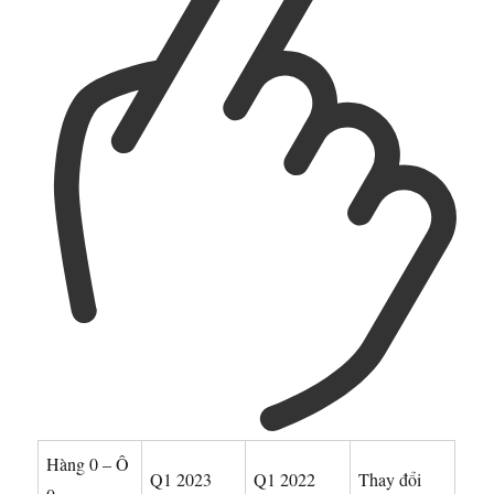
Hàng 0 – Ô
Q1 2023
Q1 2022
Thay đổi