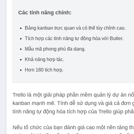
Các tính năng chính:
Bảng kanban trực quan và có thể tùy chỉnh cao.
Tích hợp các tính năng tự động hóa với Butler.
Mẫu mã phong phú đa dạng.
Khả năng hợp tác.
Hơn 180 tích hợp.
Trello là một giải pháp phần mềm quản lý dự án nổ
kanban mạnh mẽ. Tính dễ sử dụng và giá cả đơn gi
tính năng tự động hóa tích hợp của Trello giúp phâ
Nếu tổ chức của bạn đánh giá cao một nền tảng th