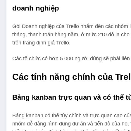
doanh nghiệp
Gói Doanh nghiệp của Trello nhắm đến các nhóm l
tháng, thanh toán hàng năm, ở mức 210 đô la cho
trên trang định giá Trello.
Các tổ chức có hơn 5.000 người dùng sẽ phải liên 
Các tính năng chính của Trel
Bảng kanban trực quan và có thể t
Bảng kanban có thể tùy chỉnh và trực quan cao của
nhóm dễ dàng hình dung dự án và tiến độ của họ, 