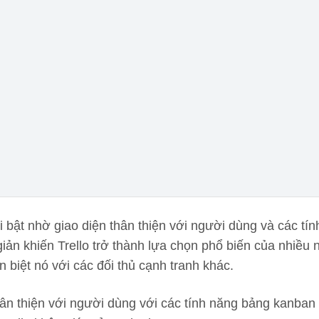
i bật nhờ giao diện thân thiện với người dùng và các tí
ản khiến Trello trở thành lựa chọn phổ biến của nhiều
n biệt nó với các đối thủ cạnh tranh khác.
ân thiện với người dùng với các tính năng bảng kanban 