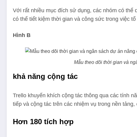
Với rất nhiều mục đích sử dụng, các nhóm có thể 
có thể tiết kiệm thời gian và công sức trong việc t
Hình B
Mẫu theo dõi thời gian và ng
khả năng cộng tác
Trello khuyến khích cộng tác thông qua các tính n
tiếp và cộng tác trên các nhiệm vụ trong nền tảng
Hơn 180 tích hợp