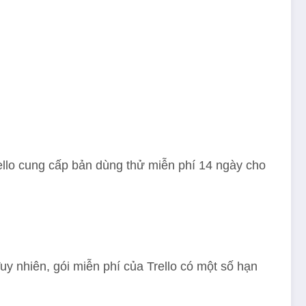
ello cung cấp bản dùng thử miễn phí 14 ngày cho
y nhiên, gói miễn phí của Trello có một số hạn