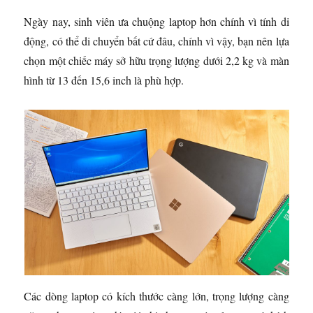
Ngày nay, sinh viên ưa chuộng laptop hơn chính vì tính di
động, có thể di chuyển bất cứ đâu, chính vì vậy, bạn nên lựa
chọn một chiếc máy sở hữu trọng lượng dưới 2,2 kg và màn
hình từ 13 đến 15,6 inch là phù hợp.
Các dòng laptop có kích thước càng lớn, trọng lượng càng