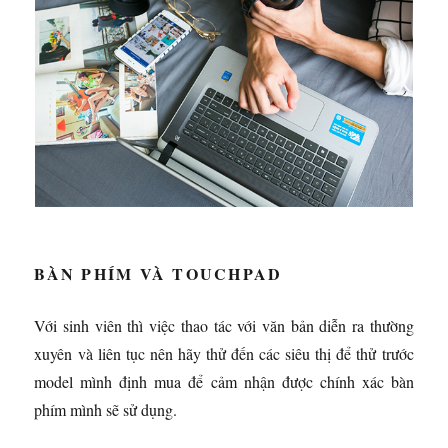
BÀN PHÍM VÀ TOUCHPAD
Với sinh viên thì việc thao tác với văn bản diễn ra thường
xuyên và liên tục nên hãy thử đến các siêu thị để thử trước
model mình định mua để cảm nhận được chính xác bàn
phím mình sẽ sử dụng.