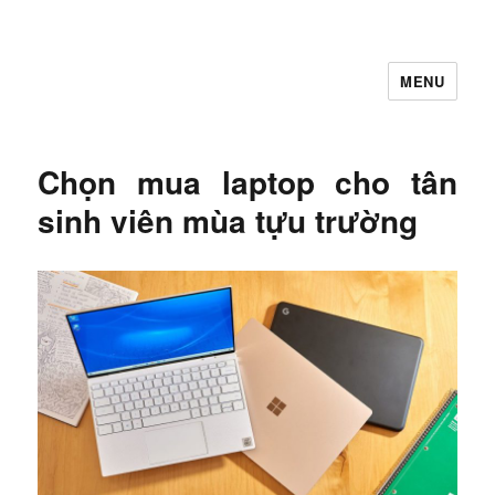
MENU
Let's Learning
Chọn mua laptop cho tân
sinh viên mùa tựu trường