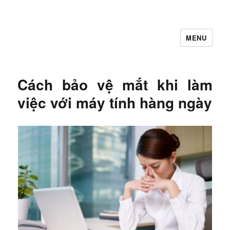
MENU
Let's Learning
Cách bảo vệ mắt khi làm
việc với máy tính hàng ngày