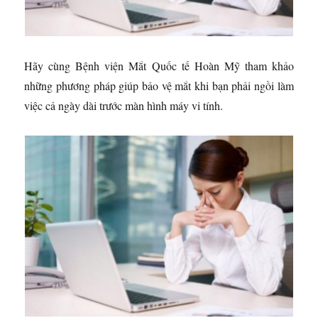
Hãy cùng Bệnh viện Mắt Quốc tế Hoàn Mỹ tham khảo
những phương pháp giúp bảo vệ mắt khi bạn phải ngồi làm
việc cả ngày dài trước màn hình máy vi tính.