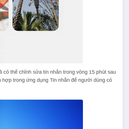
 có thể chỉnh sửa tin nhắn trong vòng 15 phút sau
ích hợp trong ứng dụng Tin nhắn để người dùng có