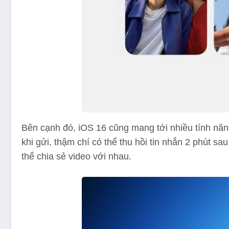
Bên cạnh đó, iOS 16 cũng mang tới nhiều tính năn
khi gửi, thậm chí có thể thu hồi tin nhắn 2 phút 
thể chia sẻ video với nhau.