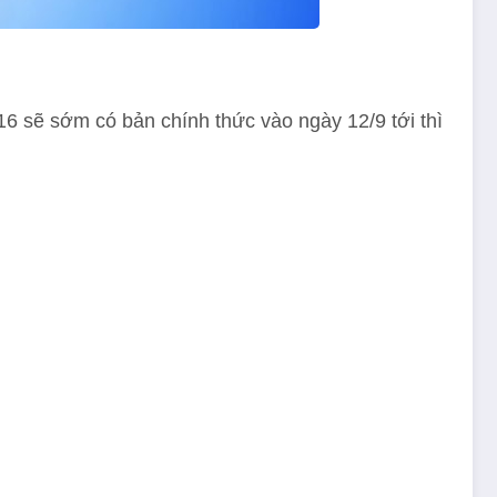
 sẽ sớm có bản chính thức vào ngày 12/9 tới thì