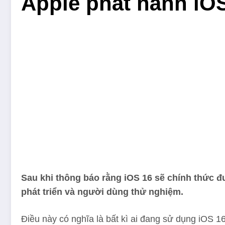
Apple phát hành iOS
Sau khi thông báo rằng iOS 16 sẽ chính thức đ
phát triển và người dùng thử nghiệm.
Điều này có nghĩa là bất kì ai đang sử dụng iOS 16