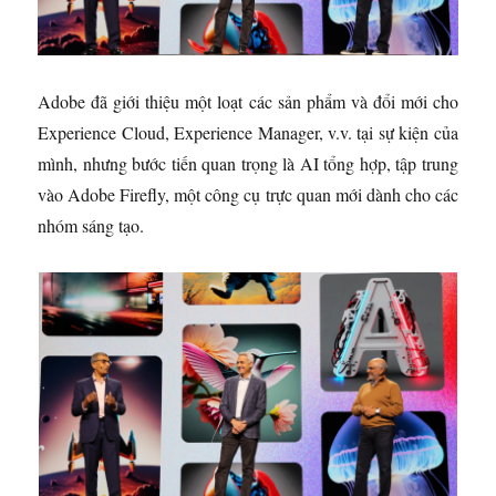
Adobe đã giới thiệu một loạt các sản phẩm và đổi mới cho
Experience Cloud, Experience Manager, v.v. tại sự kiện của
mình, nhưng bước tiến quan trọng là AI tổng hợp, tập trung
vào Adobe Firefly, một công cụ trực quan mới dành cho các
nhóm sáng tạo.