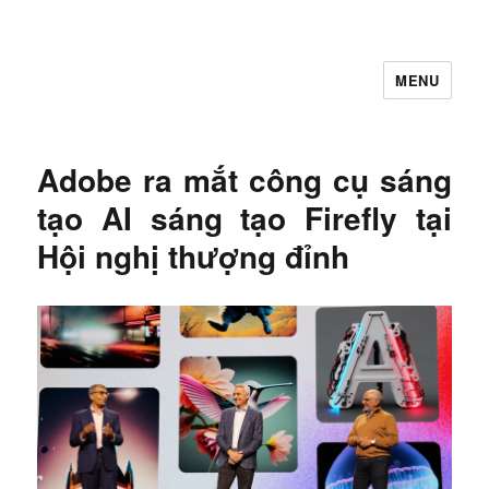
MENU
Let's Learning
Adobe ra mắt công cụ sáng
tạo AI sáng tạo Firefly tại
Hội nghị thượng đỉnh