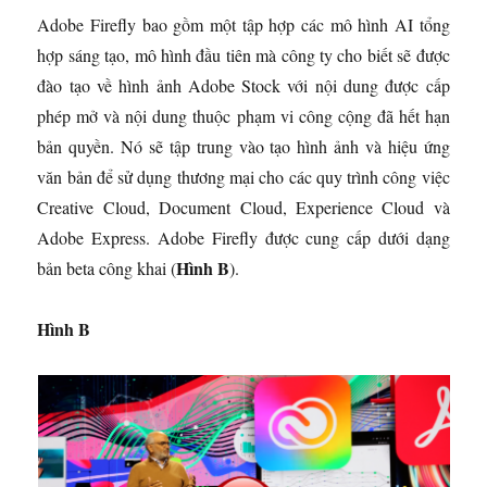
Adobe Firefly bao gồm một tập hợp các mô hình AI tổng
hợp sáng tạo, mô hình đầu tiên mà công ty cho biết sẽ được
đào tạo về hình ảnh Adobe Stock với nội dung được cấp
phép mở và nội dung thuộc phạm vi công cộng đã hết hạn
bản quyền. Nó sẽ tập trung vào tạo hình ảnh và hiệu ứng
văn bản để sử dụng thương mại cho các quy trình công việc
Creative Cloud, Document Cloud, Experience Cloud và
Adobe Express. Adobe Firefly được cung cấp dưới dạng
Hình B
bản beta công khai (
).
Hình B