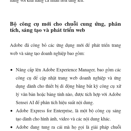
Bộ công cụ mới cho chuỗi cung ứng, phân
tích, sáng tạo và phát triển web
Adobe đã công bố các ứng dụng mới để phát triển trang
web và sáng tạo doanh nghiệp bao gồm:
Nâng cấp lên Adobe Experience Manager, bao gồm các
công cụ để cập nhật trang web doanh nghiệp và ứng
dụng dành cho thiết bị di động bằng bất kỳ công cụ xử
lý văn bản hoặc bảng tính nào, được tích hợp với Adobe
Sensei AI để phân tích hiệu suất nội dung.
Adobe Express for Enterprise, là một bộ công cụ sáng
tạo dành cho hình ảnh, video và các nội dung khác.
Adobe đang tung ra cái mà họ gọi là giải pháp chuỗi