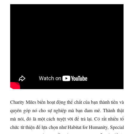
Charity Miles biến hoạt động thể chất của bạn thành tiền và
quyên góp nó cho sự nghiệp mà bạn đam mê. Thành thật
mà nói, đó là một cách tuyệt vời để trả lại. Có rất nhiều tổ
chức từ thiện để lựa chọn như Habitat for Humanity, Special