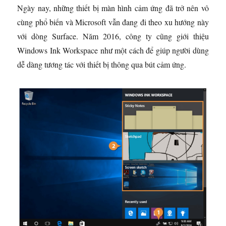
Ngày nay, những thiết bị màn hình cảm ứng đã trở nên vô
cùng phổ biến và Microsoft vẫn đang đi theo xu hướng này
với dòng Surface. Năm 2016, công ty cũng giới thiệu
Windows Ink Workspace như một cách để giúp người dùng
dễ dàng tương tác với thiết bị thông qua bút cảm ứng.