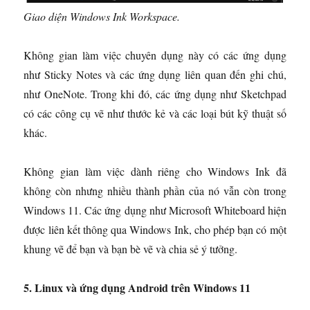
Giao diện Windows Ink Workspace.
Không gian làm việc chuyên dụng này có các ứng dụng
như Sticky Notes và các ứng dụng liên quan đến ghi chú,
như OneNote. Trong khi đó, các ứng dụng như Sketchpad
có các công cụ vẽ như thước kẻ và các loại bút kỹ thuật số
khác.
Không gian làm việc dành riêng cho Windows Ink đã
không còn nhưng nhiều thành phần của nó vẫn còn trong
Windows 11. Các ứng dụng như Microsoft Whiteboard hiện
được liên kết thông qua Windows Ink, cho phép bạn có một
khung vẽ để bạn và bạn bè vẽ và chia sẻ ý tưởng.
5. Linux và ứng dụng Android trên Windows 11