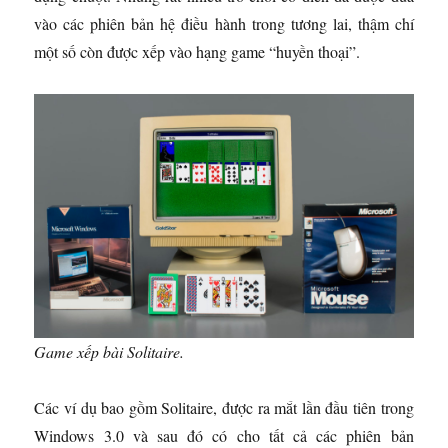
vào các phiên bản hệ điều hành trong tương lai, thậm chí
một số còn được xếp vào hạng game “huyền thoại”.
Game xếp bài Solitaire.
Các ví dụ bao gồm Solitaire, được ra mắt lần đầu tiên trong
Windows 3.0 và sau đó có cho tất cả các phiên bản