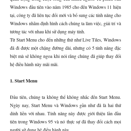
Windows đầu tiên vào năm 1985 cho đến Windows 11 hiện
tại, công ty đã liên tục đổi mới và bổ sung các tính năng cho
Windows nhằm định hình cách chúng ta làm việc, giải trí và
tương tác với nhau khi sử dụng máy tính.
Từ Start Menu cho đến những thứ như Live Tiles, Windows
đã đi được một chặng đường dài, nhưng có 5 tính năng đặc
biệt mà sẽ không ngoa khi nói rằng chúng đã giúp thay đổi
hệ điều hành này mãi mãi.
1. Start Menu
Đầu tiên, chúng ta không thể không nhắc đến Start Menu.
Ngày nay, Start Menu và Windows gần như đã là hai thứ
dính liền với nhau. Tính năng này được giới thiệu lần đầu
tiên trong Windows 95 và nó thực sự đã thay đổi cách mọi
người sử dụng hệ điều hành này.