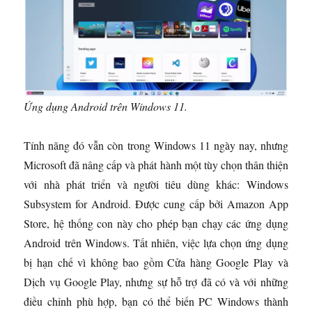
Ứng dụng Android trên Windows 11.
Tính năng đó vẫn còn trong Windows 11 ngày nay, nhưng
Microsoft đã nâng cấp và phát hành một tùy chọn thân thiện
với nhà phát triển và người tiêu dùng khác: Windows
Subsystem for Android. Được cung cấp bởi Amazon App
Store, hệ thống con này cho phép bạn chạy các ứng dụng
Android trên Windows. Tất nhiên, việc lựa chọn ứng dụng
bị hạn chế vì không bao gồm Cửa hàng Google Play và
Dịch vụ Google Play, nhưng sự hỗ trợ đã có và với những
điều chỉnh phù hợp, bạn có thể biến PC Windows thành