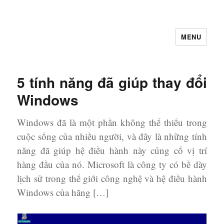
MENU
Let's Learning
5 tính năng đã giúp thay đổi
Windows
Windows đã là một phần không thể thiếu trong
cuộc sống của nhiều người, và đây là những tính
năng đã giúp hệ điều hành này củng cố vị trí
hàng đầu của nó. Microsoft là công ty có bề dày
lịch sử trong thế giới công nghệ và hệ điều hành
Windows của hãng […]