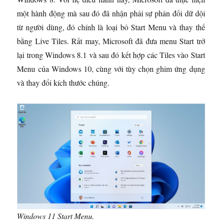
một hành động mà sau đó đã nhận phải sự phản đối dữ dội
từ người dùng, đó chính là loại bỏ Start Menu và thay thế
bằng Live Tiles. Rất may, Microsoft đã đưa menu Start trở
lại trong Windows 8.1 và sau đó kết hợp các Tiles vào Start
Menu của Windows 10, cùng với tùy chọn ghim ứng dụng
và thay đổi kích thước chúng.
Windows 11 Start Menu.