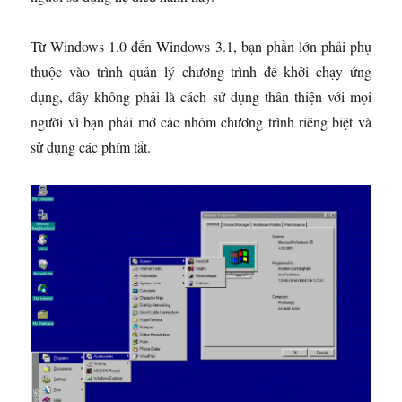
Từ Windows 1.0 đến Windows 3.1, bạn phần lớn phải phụ
thuộc vào trình quản lý chương trình để khởi chạy ứng
dụng, đây không phải là cách sử dụng thân thiện với mọi
người vì bạn phải mở các nhóm chương trình riêng biệt và
sử dụng các phím tắt.