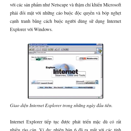
với các sản phẩm như Netscape và thậm chí khiến Microsoft
phải đối mặt với những cáo buộc độc quyền và bóp nghẹt
cạnh tranh bằng cách buộc người dùng sử dụng Internet
Explorer với Windows.
Giao diện Internet Explorer trong những ngày đầu tiên.
Internet Explorer tiếp tục được phát triển mặc dù có rất
nhiều rào cản. Ví dụ: phiên bản 6 đã ra mắt với các tính