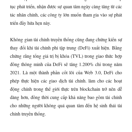
tục phát triển, nhận được sự quan tâm ngày càng tăng từ các
tác nhân chính, các công ty lớn muốn tham gia vào sự phát
triển đầy hứa hẹn này.
Không gian tài chính truyền thống cũng đang chứng kiến ​​sự
thay đổi khi tài chính phi tập trung (DeFi) xuất hiện. Bằng
chứng rằng tổng giá trị bị khóa (TVL) trong giao thức hợp
đồng thông minh của DeFi sẽ tăng 1.200% chỉ trong năm
2021. Là một thành phần cốt lõi của Web 3.0, DeFi cho
phép thực hiện các giao dịch tài chính. làm cho các hoạt
động chính trong thế giới thực trên blockchain trở nên dễ
dàng hơn, đồng thời cung cấp khả năng bao gồm tài chính
cho những người không quá quan tâm đến hệ sinh thái tài
chính truyền thống.