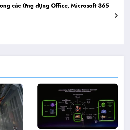
rong các ứng dụng Office, Microsoft 365