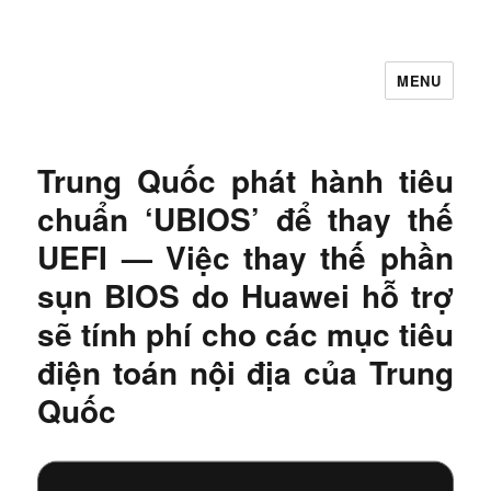
MENU
Let's Learning
Trung Quốc phát hành tiêu
chuẩn ‘UBIOS’ để thay thế
UEFI — Việc thay thế phần
sụn BIOS do Huawei hỗ trợ
sẽ tính phí cho các mục tiêu
điện toán nội địa của Trung
Quốc