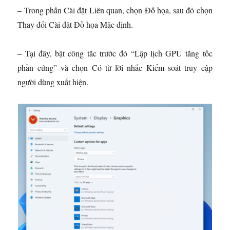
– Trong phần Cài đặt Liên quan, chọn Đồ họa, sau đó chọn
Thay đổi Cài đặt Đồ họa Mặc định.
– Tại đây, bật công tắc trước đó “Lập lịch GPU tăng tốc
phần cứng” và chọn Có từ lời nhắc Kiểm soát truy cập
người dùng xuất hiện.