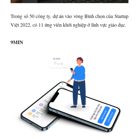
Trong số 50 công ty, dự án vào vòng Bình chọn của Startup
Việt 2022, có 11 ứng viên khởi nghiệp ở lĩnh vực giáo dục.
9MIN