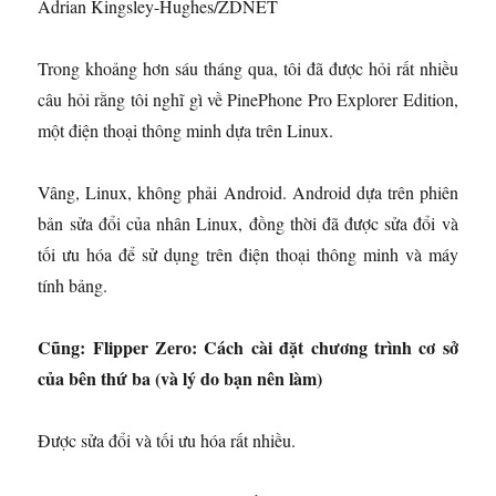
Adrian Kingsley-Hughes/ZDNET
Trong khoảng hơn sáu tháng qua, tôi đã được hỏi rất nhiều
câu hỏi rằng tôi nghĩ gì về PinePhone Pro Explorer Edition,
một điện thoại thông minh dựa trên Linux.
Vâng, Linux, không phải Android. Android dựa trên phiên
bản sửa đổi của nhân Linux, đồng thời đã được sửa đổi và
tối ưu hóa để sử dụng trên điện thoại thông minh và máy
tính bảng.
Cũng:
Flipper Zero: Cách cài đặt chương trình cơ sở
của bên thứ ba (và lý do bạn nên làm)
Được sửa đổi và tối ưu hóa rất nhiều.