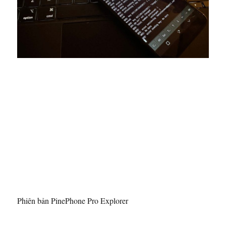
Phiên bản PinePhone Pro Explorer