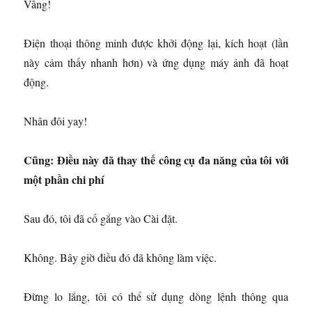
Vâng!
Điện thoại thông minh được khởi động lại, kích hoạt (lần
này cảm thấy nhanh hơn) và ứng dụng máy ảnh đã hoạt
động.
Nhân đôi yay!
Cũng:
Điều này đã thay thế công cụ đa năng của tôi với
một phần chi phí
Sau đó, tôi đã cố gắng vào Cài đặt.
Không. Bây giờ điều đó đã không làm việc.
Đừng lo lắng, tôi có thể sử dụng dòng lệnh thông qua