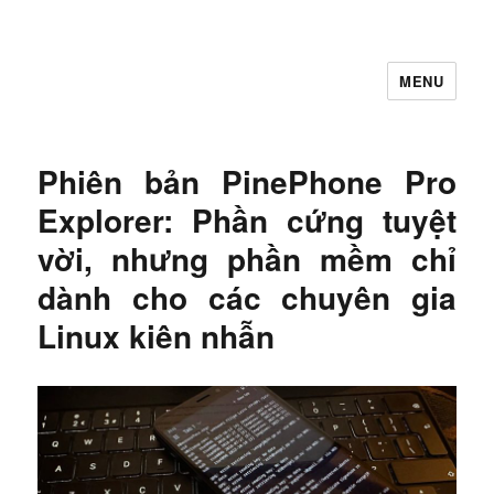
MENU
Let's Learning
Phiên bản PinePhone Pro
Explorer: Phần cứng tuyệt
vời, nhưng phần mềm chỉ
dành cho các chuyên gia
Linux kiên nhẫn