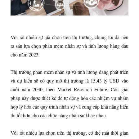
Với rất nhiều sự lựa chọn trên thị trường, chúng tôi đã nêu
ra sáu lựa chọn phần mềm nhân sự và tính lương hàng đầu
cho năm 2023.
Thị trường phần mềm nhân sự và tính lương đang phát triển
và dự kiến ​​sẽ có quy mô thị trường là 15,43 tỷ USD vào
cuối năm 2030, theo Market Research Future. Các giải
pháp này được thiết kế để tự động hóa các nhiệm vụ nhằm
hợp lý hóa các quy trình nhân sự và cung cấp khả năng hiển
thị tốt hơn cho các chức năng nhân sự khác nhau.
Với rất nhiều lựa chọn trên thị trường, có thể mất thời gian