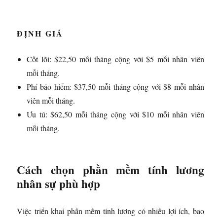
ĐỊNH GIÁ
Cốt lõi: $22,50 mỗi tháng cộng với $5 mỗi nhân viên
mỗi tháng.
Phí bảo hiểm: $37,50 mỗi tháng cộng với $8 mỗi nhân
viên mỗi tháng.
Ưu tú: $62,50 mỗi tháng cộng với $10 mỗi nhân viên
mỗi tháng.
Cách chọn phần mềm tính lương
nhân sự phù hợp
Việc triển khai phần mềm tính lương có nhiều lợi ích, bao