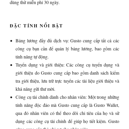
dùng thử miễn phí 30 ngày.
ĐẶC TÍNH NỔI BẬT
Bảng lương đầy đủ dịch vụ: Gusto cung cấp tất cả các
công cụ bạn cần để quản lý bảng lương, bao gồm các
tính năng tự động.
Tuyển dụng và giới thiệu: Các công cụ tuyển dụng và
giới thiệu do Gusto cung cấp bao gồm danh sách kiểm
tra giới thiệu, lưu trữ trực tuyến các tài liệu giới thiệu và
khả năng gửi thư mời.
Công cụ tài chính dành cho nhân viên: Một trong những
tính năng độc đáo mà Gusto cung cấp là Gusto Wallet,
qua đó nhân viên có thể theo dõi chi tiêu của họ và sử
dụng các công cụ tài chính để giúp họ tiết kiệm. Gusto