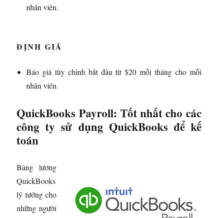
nhân viên.
ĐỊNH GIÁ
Báo giá tùy chỉnh bắt đầu từ $20 mỗi tháng cho mỗi
nhân viên.
QuickBooks Payroll: Tốt nhất cho các
công ty sử dụng QuickBooks để kế
toán
Bảng lương
QuickBooks
lý tưởng cho
những người