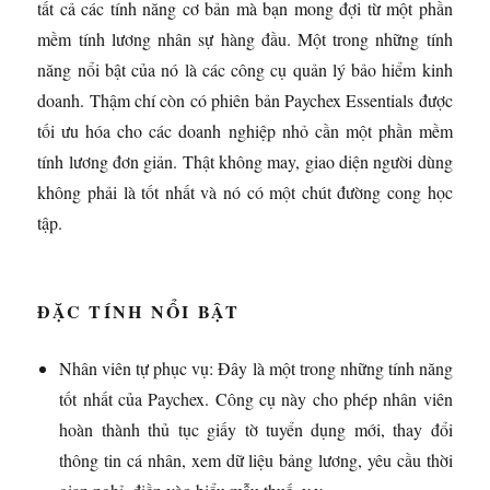
tất cả các tính năng cơ bản mà bạn mong đợi từ một phần
mềm tính lương nhân sự hàng đầu. Một trong những tính
năng nổi bật của nó là các công cụ quản lý bảo hiểm kinh
doanh. Thậm chí còn có phiên bản Paychex Essentials được
tối ưu hóa cho các doanh nghiệp nhỏ cần một phần mềm
tính lương đơn giản. Thật không may, giao diện người dùng
không phải là tốt nhất và nó có một chút đường cong học
tập.
ĐẶC TÍNH NỔI BẬT
Nhân viên tự phục vụ: Đây là một trong những tính năng
tốt nhất của Paychex. Công cụ này cho phép nhân viên
hoàn thành thủ tục giấy tờ tuyển dụng mới, thay đổi
thông tin cá nhân, xem dữ liệu bảng lương, yêu cầu thời