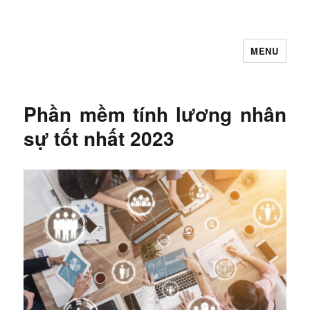
MENU
Let's Learning
Phần mềm tính lương nhân
sự tốt nhất 2023