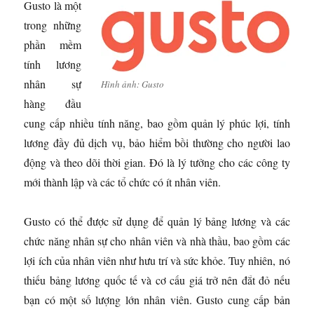
Gusto là một
trong những
phần mềm
tính lương
nhân sự
Hình ảnh: Gusto
hàng đầu
cung cấp nhiều tính năng, bao gồm quản lý phúc lợi, tính
lương đầy đủ dịch vụ, bảo hiểm bồi thường cho người lao
động và theo dõi thời gian. Đó là lý tưởng cho các công ty
mới thành lập và các tổ chức có ít nhân viên.
Gusto có thể được sử dụng để quản lý bảng lương và các
chức năng nhân sự cho nhân viên và nhà thầu, bao gồm các
lợi ích của nhân viên như hưu trí và sức khỏe. Tuy nhiên, nó
thiếu bảng lương quốc tế và cơ cấu giá trở nên đắt đỏ nếu
bạn có một số lượng lớn nhân viên. Gusto cung cấp bản