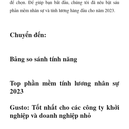
để chọn. Để giúp bạn bắt đầu, chúng tôi đã nêu bật sáu
phần mềm nhân sự và tính lương hàng đầu cho năm 2023.
Chuyển đến:
Bảng so sánh tính năng
Top phần mềm tính lương nhân sự
2023
Gusto: Tốt nhất cho các công ty khởi
nghiệp và doanh nghiệp nhỏ