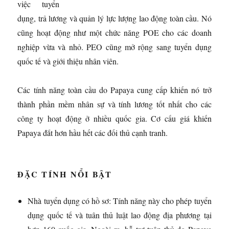
việc tuyển
dụng, trả lương và quản lý lực lượng lao động toàn cầu. Nó
cũng hoạt động như một chức năng POE cho các doanh
nghiệp vừa và nhỏ. PEO cũng mở rộng sang tuyển dụng
quốc tế và giới thiệu nhân viên.
Các tính năng toàn cầu do Papaya cung cấp khiến nó trở
thành phần mềm nhân sự và tính lương tốt nhất cho các
công ty hoạt động ở nhiều quốc gia. Cơ cấu giá khiến
Papaya đắt hơn hầu hết các đối thủ cạnh tranh.
ĐẶC TÍNH NỔI BẬT
Nhà tuyển dụng có hồ sơ: Tính năng này cho phép tuyển
dụng quốc tế và tuân thủ luật lao động địa phương tại