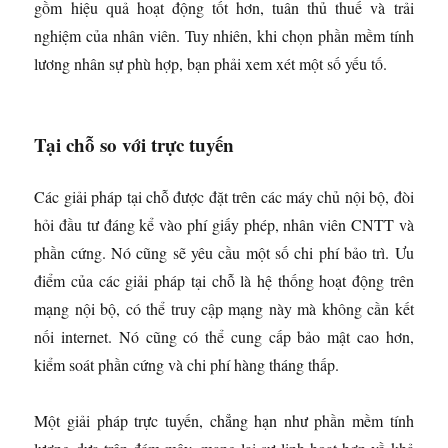
gồm hiệu quả hoạt động tốt hơn, tuân thủ thuế và trải
nghiệm của nhân viên. Tuy nhiên, khi chọn phần mềm tính
lương nhân sự phù hợp, bạn phải xem xét một số yếu tố.
Tại chỗ so với trực tuyến
Các giải pháp tại chỗ được đặt trên các máy chủ nội bộ, đòi
hỏi đầu tư đáng kể vào phí giấy phép, nhân viên CNTT và
phần cứng. Nó cũng sẽ yêu cầu một số chi phí bảo trì. Ưu
điểm của các giải pháp tại chỗ là hệ thống hoạt động trên
mạng nội bộ, có thể truy cập mạng này mà không cần kết
nối internet. Nó cũng có thể cung cấp bảo mật cao hơn,
kiểm soát phần cứng và chi phí hàng tháng thấp.
Một giải pháp trực tuyến, chẳng hạn như phần mềm tính