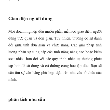
Giao diện người dùng
Mọi doanh nghiệp đều muốn phần mềm có giao diện người
dùng trực quan và đơn giản. Tuy nhiên, thường có sự đánh
đổi giữa tính đơn giản và chức năng. Các giải pháp tính
lương nhân sự cung cấp các tính năng nâng cao hoặc kiểm
soát nhiều hơn đối với các quy trình nhân sự thường phức
tạp hơn để sử dụng và có đường cong học tập dốc. Bạn sẽ
cần tìm sự cân bằng phù hợp dựa trên nhu cầu tổ chức của
mình.
phân tích nhu cầu