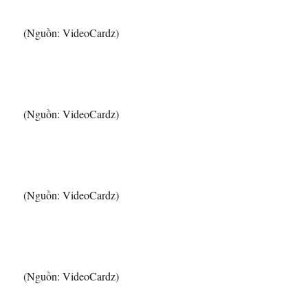
(Nguồn: VideoCardz)
(Nguồn: VideoCardz)
(Nguồn: VideoCardz)
(Nguồn: VideoCardz)