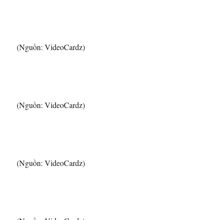
(Nguồn: VideoCardz)
(Nguồn: VideoCardz)
(Nguồn: VideoCardz)