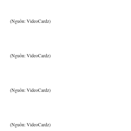
(Nguồn: VideoCardz)
(Nguồn: VideoCardz)
(Nguồn: VideoCardz)
(Nguồn: VideoCardz)