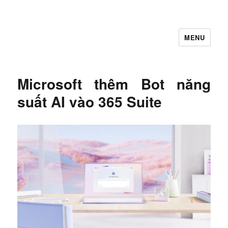
MENU
Let's Learning
Microsoft thêm Bot năng
suất AI vào 365 Suite