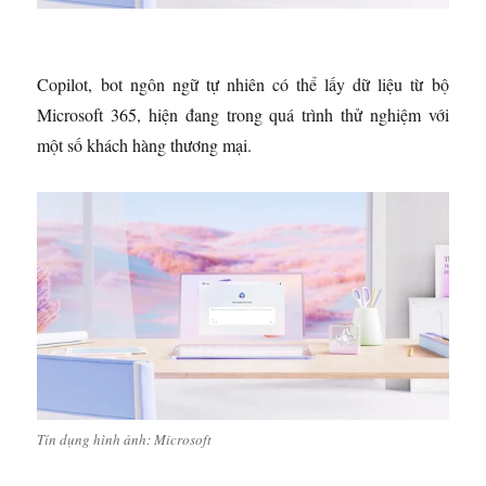
Copilot, bot ngôn ngữ tự nhiên có thể lấy dữ liệu từ bộ
Microsoft 365, hiện đang trong quá trình thử nghiệm với
một số khách hàng thương mại.
Tín dụng hình ảnh: Microsoft